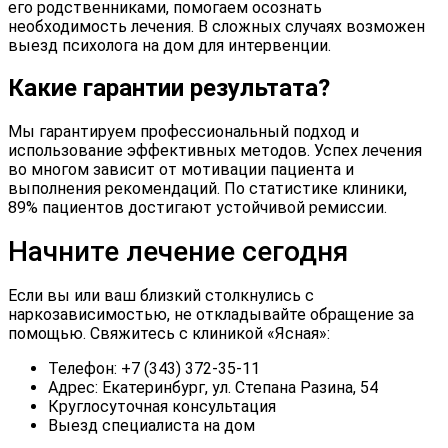
его родственниками, помогаем осознать
необходимость лечения. В сложных случаях возможен
выезд психолога на дом для интервенции.
Какие гарантии результата?
Мы гарантируем профессиональный подход и
использование эффективных методов. Успех лечения
во многом зависит от мотивации пациента и
выполнения рекомендаций. По статистике клиники,
89% пациентов достигают устойчивой ремиссии.
Начните лечение сегодня
Если вы или ваш близкий столкнулись с
наркозависимостью, не откладывайте обращение за
помощью. Свяжитесь с клиникой «Ясная»:
Телефон: +7 (343) 372-35-11
Адрес: Екатеринбург, ул. Степана Разина, 54
Круглосуточная консультация
Выезд специалиста на дом