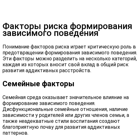
Факторы риска формирования
зависимого поведения
Понимание факторов риска играет критическую роль в
предотвращении формирования зависимого поведения.
Эти факторы можно разделить на несколько категорий,
каждая из которых вносит свой вклад в общий риск
развития аддиктивных расстройств.
Семейные факторы
Семейная среда оказывает значительное влияние на
формирование зависимого поведения.
Дисфункциональные семейные отношения, наличие
зависимости у родителей или других членов семьи, а
также неадекватные стили воспитания создают
благоприятную почву для развития аддиктивных
паттернов.