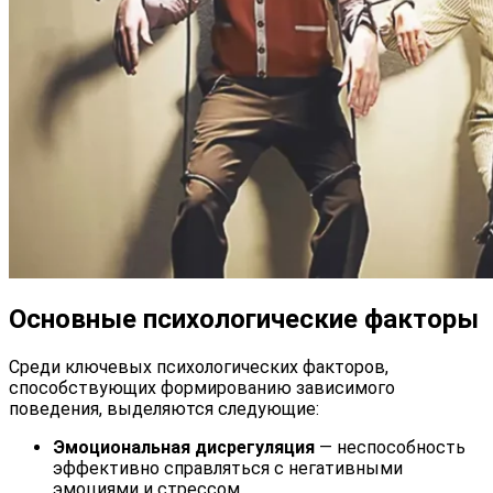
Основные психологические факторы
Среди ключевых психологических факторов,
способствующих формированию зависимого
поведения, выделяются следующие:
Эмоциональная дисрегуляция
— неспособность
эффективно справляться с негативными
эмоциями и стрессом