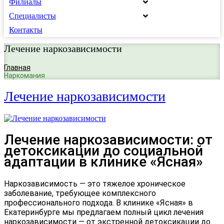
Филиалы
Специалисты
Контакты
Лечение наркозависимости
Главная
Наркомания
Лечение наркозависимости
Лечение наркозависимости: от
детоксикации до социальной
адаптации в клинике «Ясная»
Наркозависимость — это тяжелое хроническое
заболевание, требующее комплексного
профессионального подхода. В клинике «Ясная» в
Екатеринбурге мы предлагаем полный цикл
лечения
наркозависимости
— от экстренной детоксикации до