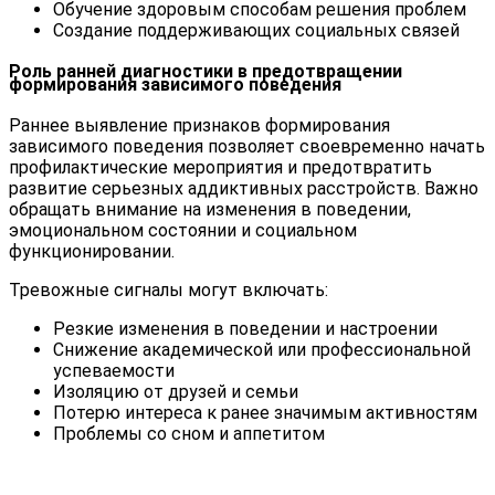
Обучение здоровым способам решения проблем
Создание поддерживающих социальных связей
Роль ранней диагностики в предотвращении
формирования зависимого поведения
Раннее выявление признаков формирования
зависимого поведения позволяет своевременно начать
профилактические мероприятия и предотвратить
развитие серьезных аддиктивных расстройств. Важно
обращать внимание на изменения в поведении,
эмоциональном состоянии и социальном
функционировании.
Тревожные сигналы могут включать:
Резкие изменения в поведении и настроении
Снижение академической или профессиональной
успеваемости
Изоляцию от друзей и семьи
Потерю интереса к ранее значимым активностям
Проблемы со сном и аппетитом