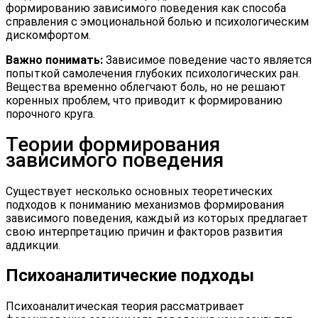
формированию зависимого поведения как способа
справления с эмоциональной болью и психологическим
дискомфортом.
Важно понимать:
Зависимое поведение часто является
попыткой самолечения глубоких психологических ран.
Вещества временно облегчают боль, но не решают
коренных проблем, что приводит к формированию
порочного круга.
Теории формирования
зависимого поведения
Существует несколько основных теоретических
подходов к пониманию механизмов формирования
зависимого поведения, каждый из которых предлагает
свою интерпретацию причин и факторов развития
аддикции.
Психоаналитические подходы
Психоаналитическая теория рассматривает