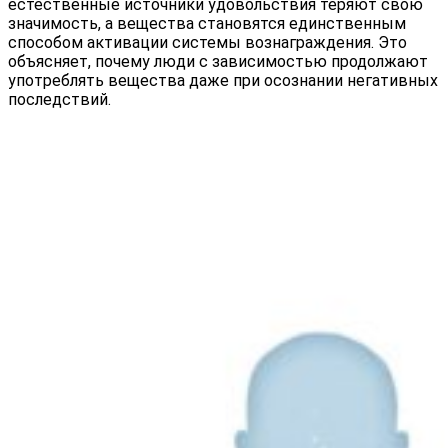
естественные источники удовольствия теряют свою
значимость, а вещества становятся единственным
способом активации системы вознаграждения. Это
объясняет, почему люди с зависимостью продолжают
употреблять вещества даже при осознании негативных
последствий.