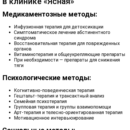
в клинике «Ясная»
Медикаментозные методы:
Инфузионная терапия для детоксикации
Симптоматическое лечение абстинентного
синдрома
Восстановительная терапия для поврежденных
органов
Витаминотерапия и общеукрепляющие препараты
При необходимости — препараты для снижения
тяги
Психологические методы:
Когнитивно-поведенческая терапия
Гештальт-терапия и трансактный анализ
Семейная психотерапия
Групповая терапия и группы взаимопомощи
Арт-терапия и телесно-ориентированная терапия
Мотивационное интервьюирование