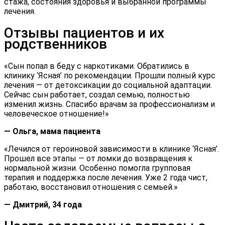
стажа, состояния здоровья и выбранной программы
лечения.
Отзывы пациентов и их
родственников
«Сын попал в беду с наркотиками. Обратились в
клинику ‘Ясная’ по рекомендации. Прошли полный курс
лечения — от детоксикации до социальной адаптации.
Сейчас сын работает, создал семью, полностью
изменил жизнь. Спасибо врачам за профессионализм и
человеческое отношение!»
— Ольга, мама пациента
«Лечился от героиновой зависимости в клинике ‘Ясная’.
Прошел все этапы — от ломки до возвращения к
нормальной жизни. Особенно помогла групповая
терапия и поддержка после лечения. Уже 2 года чист,
работаю, восстановил отношения с семьей.»
— Дмитрий, 34 года