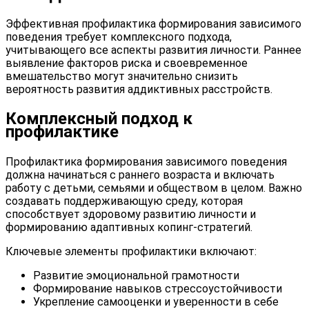
Эффективная профилактика формирования зависимого
поведения требует комплексного подхода,
учитывающего все аспекты развития личности. Раннее
выявление факторов риска и своевременное
вмешательство могут значительно снизить
вероятность развития аддиктивных расстройств.
Комплексный подход к
профилактике
Профилактика формирования зависимого поведения
должна начинаться с раннего возраста и включать
работу с детьми, семьями и обществом в целом. Важно
создавать поддерживающую среду, которая
способствует здоровому развитию личности и
формированию адаптивных копинг-стратегий.
Ключевые элементы профилактики включают:
Развитие эмоциональной грамотности
Формирование навыков стрессоустойчивости
Укрепление самооценки и уверенности в себе