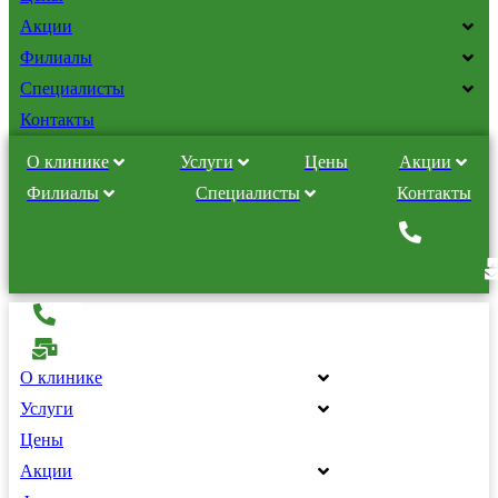
Акции
Филиалы
Специалисты
Контакты
О клинике
Услуги
Цены
Акции
Филиалы
Специалисты
Контакты
О клинике
Услуги
Цены
Акции