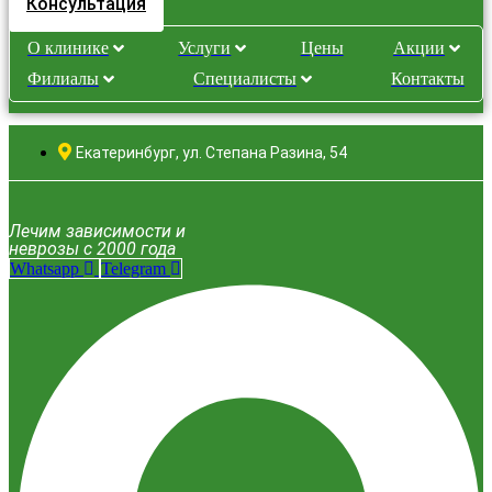
Консультация
О клинике
Услуги
Цены
Акции
Филиалы
Специалисты
Контакты
Екатеринбург, ул. Степана Разина, 54
Лечим зависимости и
неврозы с 2000 года
Whatsapp
Telegram