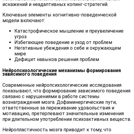
искажений и неадаптивных копинг-стратегий.
Ключевые элементы когнитивно-поведенческой
модели включают:
Катастрофическое мышление и преувеличение
угроз
Избегающее поведение и уход от проблем
Негативные убеждения о себе и окружающем
мире
Дефицит навыков решения проблем
Нейропсихологические механизмы формирования
зависимого поведения
Современные нейропсихологические исследования
показывают, что формирование зависимого поведения
связано с нарушениями в работе системы
вознаграждения мозга. Дофаминергические пути,
ответственные за переживание удовольствия и
мотивацию, претерпевают значительные изменения
при длительном употреблении психоактивных веществ.
Нейропластичность мозга приводит к тому, что