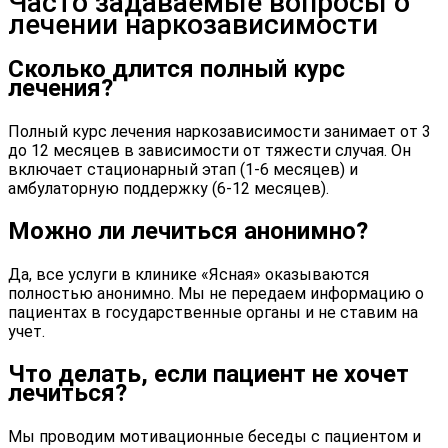
Часто задаваемые вопросы о
лечении наркозависимости
Сколько длится полный курс
лечения?
Полный курс
лечения наркозависимости
занимает от 3
до 12 месяцев в зависимости от тяжести случая. Он
включает стационарный этап (1-6 месяцев) и
амбулаторную поддержку (6-12 месяцев).
Можно ли лечиться анонимно?
Да, все услуги в клинике «Ясная» оказываются
полностью анонимно. Мы не передаем информацию о
пациентах в государственные органы и не ставим на
учет.
Что делать, если пациент не хочет
лечиться?
Мы проводим мотивационные беседы с пациентом и