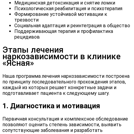
Медицинская детоксикация и снятие ломки
Психологическая реабилитация и психотерапия
Формирование устойчивой мотивации к
трезвости
Социальная адаптация и реинтеграция в общество
Поддерживающая терапия и профилактика
рецидивов
Этапы лечения
наркозависимости в клинике
«Ясная»
Наша программа
лечения наркозависимости
построена
по принципу последовательного прохождения этапов,
каждый из которых решает конкретные задачи и
подготавливает пациента к следующему шагу.
1. Диагностика и мотивация
Первичная консультация и комплексное обследование
позволяют оценить степень зависимости, выявить
сопутствующие заболевания и разработать