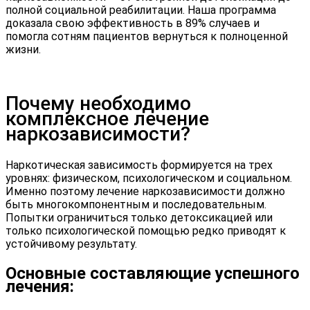
полной социальной реабилитации. Наша программа
доказала свою эффективность в 89% случаев и
помогла сотням пациентов вернуться к полноценной
жизни.
Почему необходимо
комплексное лечение
наркозависимости?
Наркотическая зависимость формируется на трех
уровнях: физическом, психологическом и социальном.
Именно поэтому
лечение наркозависимости
должно
быть многокомпонентным и последовательным.
Попытки ограничиться только детоксикацией или
только психологической помощью редко приводят к
устойчивому результату.
Основные составляющие успешного
лечения: