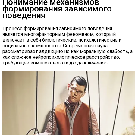
Понимание механизмов
формирования зависимого
поведения
Процесс формирования зависимого поведения
является многофакторным феноменом, который
включает в себя биологические, психологические и
социальные компоненты. Современная наука
рассматривает аддикцию не как моральную слабость, а
как сложное нейропсихологическое расстройство,
требующее комплексного подхода к лечению.