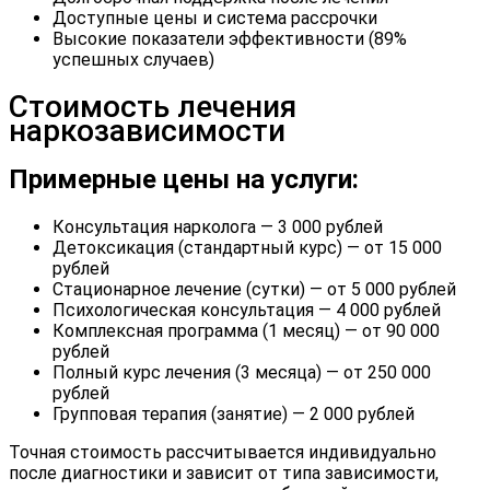
Доступные цены и система рассрочки
Высокие показатели эффективности (89%
успешных случаев)
Стоимость лечения
наркозависимости
Примерные цены на услуги:
Консультация нарколога — 3 000 рублей
Детоксикация (стандартный курс) — от 15 000
рублей
Стационарное лечение (сутки) — от 5 000 рублей
Психологическая консультация — 4 000 рублей
Комплексная программа (1 месяц) — от 90 000
рублей
Полный курс лечения (3 месяца) — от 250 000
рублей
Групповая терапия (занятие) — 2 000 рублей
Точная стоимость рассчитывается индивидуально
после диагностики и зависит от типа зависимости,