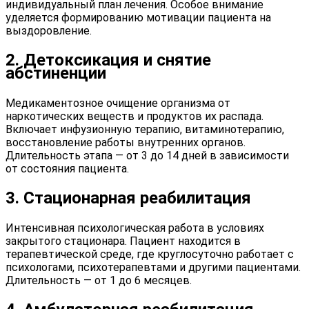
индивидуальный план лечения. Особое внимание
уделяется формированию мотивации пациента на
выздоровление.
2. Детоксикация и снятие
абстиненции
Медикаментозное очищение организма от
наркотических веществ и продуктов их распада.
Включает инфузионную терапию, витаминотерапию,
восстановление работы внутренних органов.
Длительность этапа — от 3 до 14 дней в зависимости
от состояния пациента.
3. Стационарная реабилитация
Интенсивная психологическая работа в условиях
закрытого стационара. Пациент находится в
терапевтической среде, где круглосуточно работает с
психологами, психотерапевтами и другими пациентами.
Длительность — от 1 до 6 месяцев.