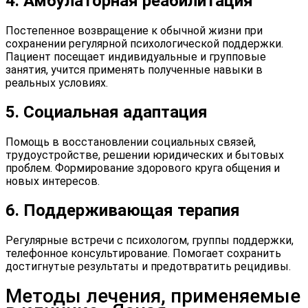
4. Амбулаторная реабилитация
Постепенное возвращение к обычной жизни при
сохранении регулярной психологической поддержки.
Пациент посещает индивидуальные и групповые
занятия, учится применять полученные навыки в
реальных условиях.
5. Социальная адаптация
Помощь в восстановлении социальных связей,
трудоустройстве, решении юридических и бытовых
проблем. Формирование здорового круга общения и
новых интересов.
6. Поддерживающая терапия
Регулярные встречи с психологом, группы поддержки,
телефонное консультирование. Помогает сохранить
достигнутые результаты и предотвратить рецидивы.
Методы лечения, применяемые