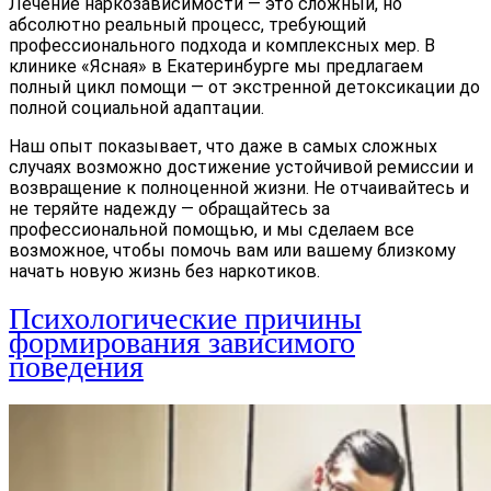
Лечение наркозависимости
— это сложный, но
абсолютно реальный процесс, требующий
профессионального подхода и комплексных мер. В
клинике «Ясная» в Екатеринбурге мы предлагаем
полный цикл помощи — от экстренной детоксикации до
полной социальной адаптации.
Наш опыт показывает, что даже в самых сложных
случаях возможно достижение устойчивой ремиссии и
возвращение к полноценной жизни. Не отчаивайтесь и
не теряйте надежду — обращайтесь за
профессиональной помощью, и мы сделаем все
возможное, чтобы помочь вам или вашему близкому
начать новую жизнь без наркотиков.
Психологические причины
формирования зависимого
поведения