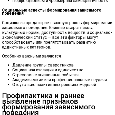
Перфекционизм и чрезмерная самокритичность
Социальные аспекты формирования зависимого
поведения
Социальная среда играет важную роль в формировании
зависимого поведения. Влияние сверстников,
культурные нормы, доступность веществ и социально-
экономический статус — все эти факторы могут
способствовать или препятствовать развитию
аддиктивных паттернов.
Особенно важными являются:
Давление группы сверстников
Социальная изоляция и одиночество
Стрессовые жизненные события
Академические или профессиональные неудачи
Отсутствие позитивных ролевых моделей
Профилактика и раннее
выявление признаков
формирования зависимого
поведения