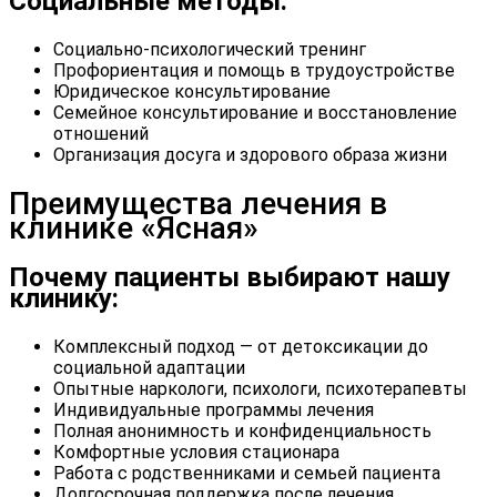
Социальные методы:
Социально-психологический тренинг
Профориентация и помощь в трудоустройстве
Юридическое консультирование
Семейное консультирование и восстановление
отношений
Организация досуга и здорового образа жизни
Преимущества лечения в
клинике «Ясная»
Почему пациенты выбирают нашу
клинику:
Комплексный подход — от детоксикации до
социальной адаптации
Опытные наркологи, психологи, психотерапевты
Индивидуальные программы лечения
Полная анонимность и конфиденциальность
Комфортные условия стационара
Работа с родственниками и семьей пациента
Долгосрочная поддержка после лечения