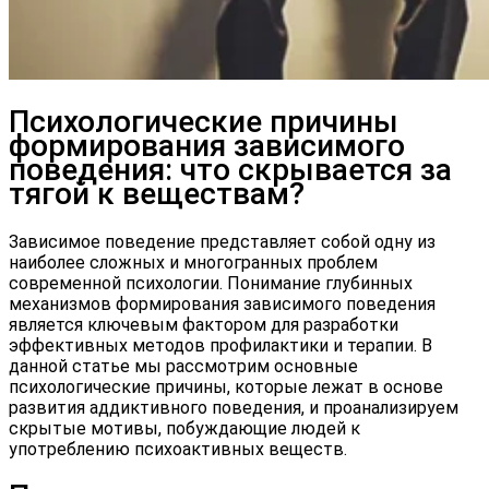
Психологические причины
формирования зависимого
поведения: что скрывается за
тягой к веществам?
Зависимое поведение представляет собой одну из
наиболее сложных и многогранных проблем
современной психологии. Понимание глубинных
механизмов формирования зависимого поведения
является ключевым фактором для разработки
эффективных методов профилактики и терапии. В
данной статье мы рассмотрим основные
психологические причины, которые лежат в основе
развития аддиктивного поведения, и проанализируем
скрытые мотивы, побуждающие людей к
употреблению психоактивных веществ.