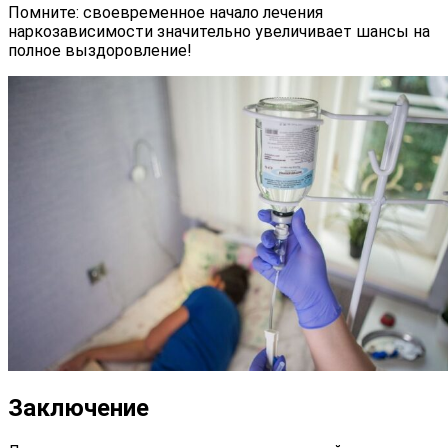
Помните: своевременное начало
лечения
наркозависимости
значительно увеличивает шансы на
полное выздоровление!
Заключение